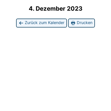
4. Dezember 2023
Zurück zum Kalender
Drucken