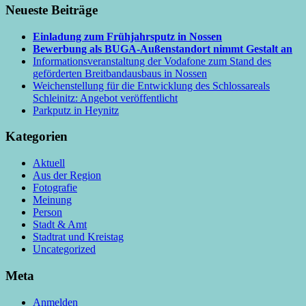
Neueste Beiträge
Einladung zum Frühjahrsputz in Nossen
Bewerbung als BUGA-Außenstandort nimmt Gestalt an
Informationsveranstaltung der Vodafone zum Stand des
geförderten Breitbandausbaus in Nossen
Weichenstellung für die Entwicklung des Schlossareals
Schleinitz: Angebot veröffentlicht
Parkputz in Heynitz
Kategorien
Aktuell
Aus der Region
Fotografie
Meinung
Person
Stadt & Amt
Stadtrat und Kreistag
Uncategorized
Meta
Anmelden