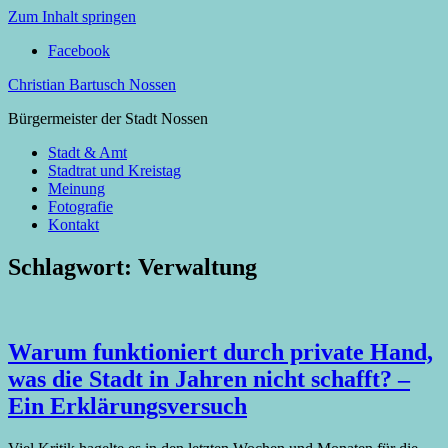
Zum Inhalt springen
Facebook
Christian Bartusch Nossen
Bürgermeister der Stadt Nossen
Stadt & Amt
Stadtrat und Kreistag
Meinung
Fotografie
Kontakt
Schlagwort:
Verwaltung
Warum funktioniert durch private Hand,
was die Stadt in Jahren nicht schafft? –
Ein Erklärungsversuch