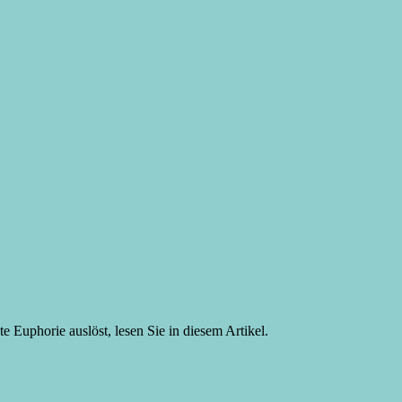
Euphorie auslöst, lesen Sie in diesem Artikel.