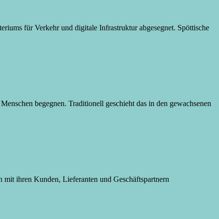
iums für Verkehr und digitale Infrastruktur abgesegnet. Spöttische
e Menschen begegnen. Traditionell geschieht das in den gewachsenen
n mit ihren Kunden, Lieferanten und Geschäftspartnern